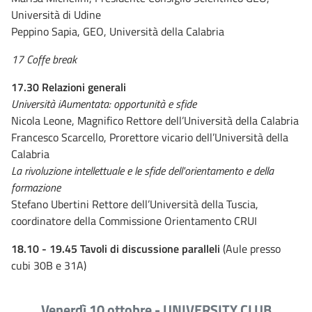
Università di Udine
Peppino Sapia, GEO, Università della Calabria
17 Coffe break
17.30 Relazioni generali
Università iAumentata: opportunità e sfide
Nicola Leone, Magnifico Rettore dell’Università della Calabria
Francesco Scarcello, Prorettore vicario dell’Università della
Calabria
La rivoluzione intellettuale e le sfide dell'orientamento e della
formazione
Stefano Ubertini Rettore dell’Università della Tuscia,
coordinatore della Commissione Orientamento CRUI
18.10 - 19.45 Tavoli di discussione paralleli
(Aule presso
cubi 30B e 31A)
Venerdì 10 ottobre - UNIVERSITY CLUB