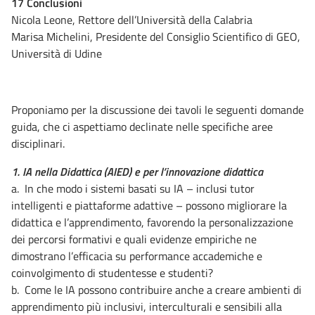
17 Conclusioni
Nicola Leone, Rettore dell’Università della Calabria
Marisa Michelini, Presidente del Consiglio Scientifico di GEO,
Università di Udine
Proponiamo per la discussione dei tavoli le seguenti domande
guida, che ci aspettiamo declinate nelle specifiche aree
disciplinari.
1. IA nella Didattica (AIED) e per l’innovazione didattica
a. In che modo i sistemi basati su IA – inclusi tutor
intelligenti e piattaforme adattive – possono migliorare la
didattica e l’apprendimento, favorendo la personalizzazione
dei percorsi formativi e quali evidenze empiriche ne
dimostrano l’efficacia su performance accademiche e
coinvolgimento di studentesse e studenti?
b. Come le IA possono contribuire anche a creare ambienti di
apprendimento più inclusivi, interculturali e sensibili alla