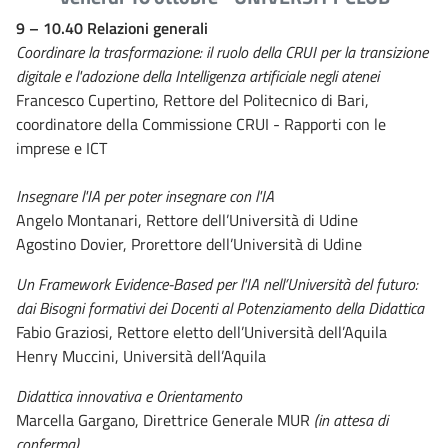
9 – 10.40 Relazioni generali
Coordinare la trasformazione: il ruolo della CRUI per la transizione
digitale e l'adozione della Intelligenza artificiale negli atenei
Francesco Cupertino, Rettore del Politecnico di Bari,
coordinatore della Commissione CRUI - Rapporti con le
imprese e ICT
Insegnare l'IA per poter insegnare con l'IA
Angelo Montanari, Rettore dell’Università di Udine
Agostino Dovier, Prorettore dell’Università di Udine
Un Framework Evidence-Based per l'IA nell’Università del futuro:
dai Bisogni formativi dei Docenti al Potenziamento della Didattica
Fabio Graziosi, Rettore eletto dell’Università dell’Aquila
Henry Muccini, Università dell’Aquila
Didattica innovativa e Orientamento
Marcella Gargano, Direttrice Generale MUR
(in attesa di
conferma)