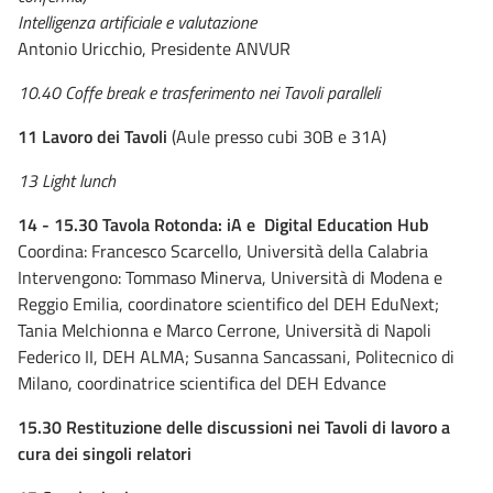
Intelligenza artificiale e valutazione
Antonio Uricchio, Presidente ANVUR
10.40 Coffe break e trasferimento nei Tavoli paralleli
11 Lavoro dei Tavoli
(Aule presso cubi 30B e 31A)
13 Light lunch
14 - 15.30 Tavola Rotonda: iA e Digital Education Hub
Coordina: Francesco Scarcello, Università della Calabria
Intervengono: Tommaso Minerva, Università di Modena e
Reggio Emilia, coordinatore scientifico del DEH EduNext;
Tania Melchionna e Marco Cerrone, Università di Napoli
Federico II, DEH ALMA; Susanna Sancassani, Politecnico di
Milano, coordinatrice scientifica del DEH Edvance
15.30 Restituzione delle discussioni nei Tavoli di lavoro a
cura dei singoli relatori