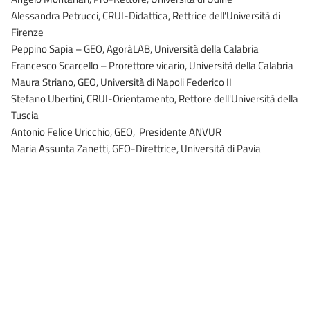
Alessandra Petrucci, CRUI-Didattica, Rettrice dell’Università di
Firenze
Peppino Sapia – GEO, AgoràLAB, Università della Calabria
Francesco Scarcello – Prorettore vicario, Università della Calabria
Maura Striano, GEO, Università di Napoli Federico II
Stefano Ubertini, CRUI-Orientamento, Rettore dell'Università della
Tuscia
Antonio Felice Uricchio, GEO, Presidente ANVUR
Maria Assunta Zanetti, GEO-Direttrice, Università di Pavia