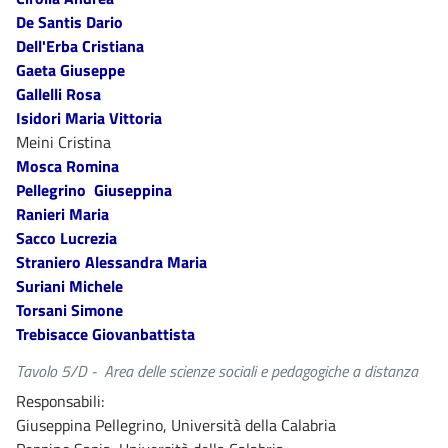
De Santis Dario
Dell'Erba Cristiana
Gaeta Giuseppe
Gallelli Rosa
Isidori Maria Vittoria
Meini Cristina
Mosca Romina
Pellegrino Giuseppina
Ranieri Maria
Sacco Lucrezia
Straniero Alessandra Maria
Suriani Michele
Torsani Simone
Trebisacce Giovanbattista
Tavolo 5/D - Area delle scienze sociali e pedagogiche a distanza
Responsabili:
Giuseppina Pellegrino, Università della Calabria