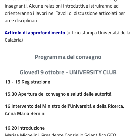
insegnanti. Alcune relazioni introduttive istruiranno ed
orienteranno i lavori nei Tavoli di discussione articolati per
aree disciplinari.
Articolo di approfondimento
(ufficio stampa Università della
Calabria)
Programma del convegno
Giovedì 9 ottobre - UNIVERSITY CLUB
13 - 15 Registrazione
15.30 Apertura del convegno e saluti delle autorità
16 Intervento del Ministro dell’Università e della Ricerca,
Anna Maria Bernini
16.20 Introduzione
Marisa Michelini, Presidente Consiglio Scientifico GEO,