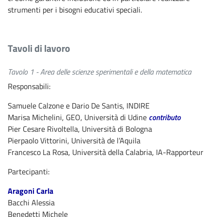
strumenti per i bisogni educativi speciali.
Tavoli di lavoro
Tavolo 1 - Area delle scienze sperimentali e della matematica
Responsabili:
Samuele Calzone e Dario De Santis, INDIRE
Marisa Michelini, GEO, Università di Udine
contributo
Pier Cesare Rivoltella, Università di Bologna
Pierpaolo Vittorini, Università de l’Aquila
Francesco La Rosa, Università della Calabria, IA-Rapporteur
Partecipanti:
Aragoni Carla
Bacchi Alessia
Benedetti Michele