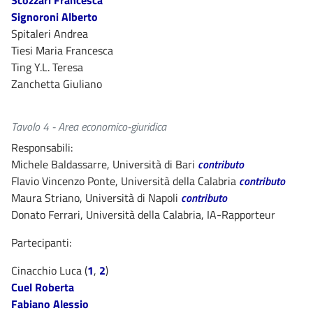
Signoroni Alberto
Spitaleri Andrea
Tiesi Maria Francesca
Ting Y.L. Teresa
Zanchetta Giuliano
Tavolo 4 - Area economico-giuridica
Responsabili:
Michele Baldassarre, Università di Bari
contributo
Flavio Vincenzo Ponte, Università della Calabria
contributo
Maura Striano, Università di Napoli
contributo
Donato Ferrari, Università della Calabria, IA-Rapporteur
Partecipanti:
Cinacchio Luca (
1
,
2
)
Cuel Roberta
Fabiano Alessio