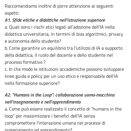
Raccomandiamo inoltre di porre attenzione ai seguenti
aspetti:
A1. Sfide etiche e didattiche nell’istruzione superiore
a. Quali sono i rischi etici legati all’adozione dell’IA nella
didattica universitaria, in termini di bias algoritmici, privacy
e autonomia dello studente?
b. Come garantire un equilibrio tra l’utilizzo di IA a supporto
della didattica, il ruolo del docente e dello studente nel
processo formativo ?
c. In che modo le istituzioni accademiche possono sviluppare
linee guida e policy per un uso etico e responsabile dell’IA
nella formazione superiore?
A2. “Humans in the Loop”: collaborazione uomo-macchina
nell’insegnamento e nell’apprendimento
a. Come può essere realizzato il concetto di "humans in the
loop" per massimizzare i benefici dell’IA senza
compromettere l’interazione umana nei processi di
insegnamento ed apprendimento?