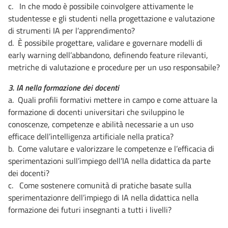
c. In che modo è possibile coinvolgere attivamente le
studentesse e gli studenti nella progettazione e valutazione
di strumenti IA per l’apprendimento?
d. È possibile progettare, validare e governare modelli di
early warning dell’abbandono, definendo feature rilevanti,
metriche di valutazione e procedure per un uso responsabile?
3. IA nella formazione dei docenti
a. Quali profili formativi mettere in campo e come attuare la
formazione di docenti universitari che sviluppino le
conoscenze, competenze e abilità necessarie a un uso
efficace dell’intelligenza artificiale nella pratica?
b. Come valutare e valorizzare le competenze e l’efficacia di
sperimentazioni sull’impiego dell’IA nella didattica da parte
dei docenti?
c. Come sostenere comunità di pratiche basate sulla
sperimentazionre dell’impiego di IA nella didattica nella
formazione dei futuri insegnanti a tutti i livelli?