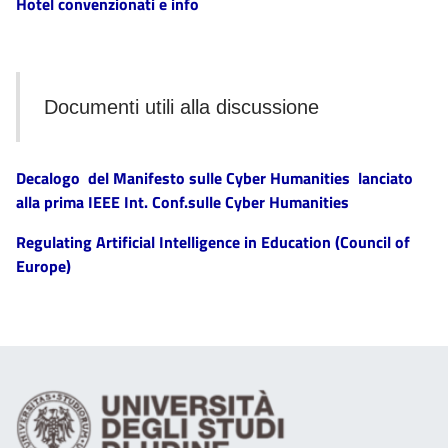
Hotel convenzionati e info
Documenti utili alla discussione
Decalogo del Manifesto sulle Cyber Humanities lanciato
alla prima IEEE Int. Conf.sulle Cyber Humanities
Regulating Artificial Intelligence in Education (Council of
Europe)