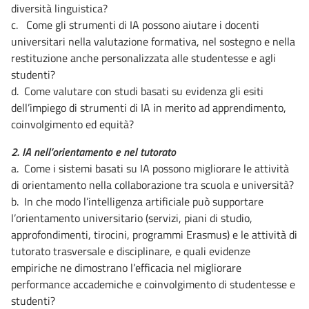
diversità linguistica?
c. Come gli strumenti di IA possono aiutare i docenti
universitari nella valutazione formativa, nel sostegno e nella
restituzione anche personalizzata alle studentesse e agli
studenti?
d. Come valutare con studi basati su evidenza gli esiti
dell’impiego di strumenti di IA in merito ad apprendimento,
coinvolgimento ed equità?
2. IA nell’orientamento e nel tutorato
a. Come i sistemi basati su IA possono migliorare le attività
di orientamento nella collaborazione tra scuola e università?
b. In che modo l’intelligenza artificiale può supportare
l’orientamento universitario (servizi, piani di studio,
approfondimenti, tirocini, programmi Erasmus) e le attività di
tutorato trasversale e disciplinare, e quali evidenze
empiriche ne dimostrano l’efficacia nel migliorare
performance accademiche e coinvolgimento di studentesse e
studenti?