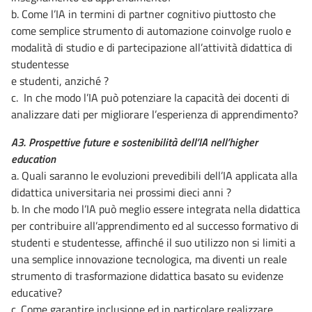
b. Come l’IA in termini di partner cognitivo piuttosto che
come semplice strumento di automazione coinvolge ruolo e
modalità di studio e di partecipazione all’attività didattica di
studentesse
e studenti, anziché ?
c. In che modo l’IA può potenziare la capacità dei docenti di
analizzare dati per migliorare l’esperienza di apprendimento?
A3. Prospettive future e sostenibilità dell’IA nell’higher
education
a. Quali saranno le evoluzioni prevedibili dell’IA applicata alla
didattica universitaria nei prossimi dieci anni ?
b. In che modo l’IA può meglio essere integrata nella didattica
per contribuire all’apprendimento ed al successo formativo di
studenti e studentesse, affinché il suo utilizzo non si limiti a
una semplice innovazione tecnologica, ma diventi un reale
strumento di trasformazione didattica basato su evidenze
educative?
c. Come garantire inclusione ed in particolare realizzare