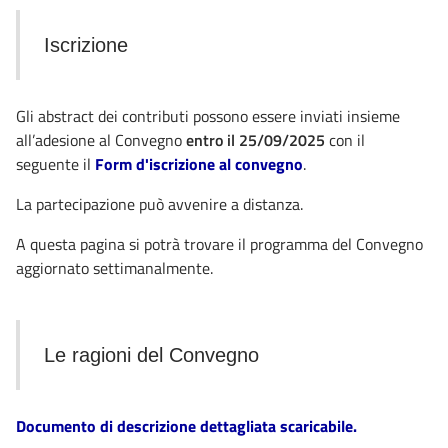
Iscrizione
Gli abstract dei contributi possono essere inviati insieme
all’adesione al Convegno
entro il 25/09/2025
con il
seguente il
Form d'iscrizione al convegno
.
La partecipazione può avvenire a distanza.
A questa pagina si potrà trovare il programma del Convegno
aggiornato settimanalmente.
Le ragioni del Convegno
Documento di descrizione dettagliata scaricabile.