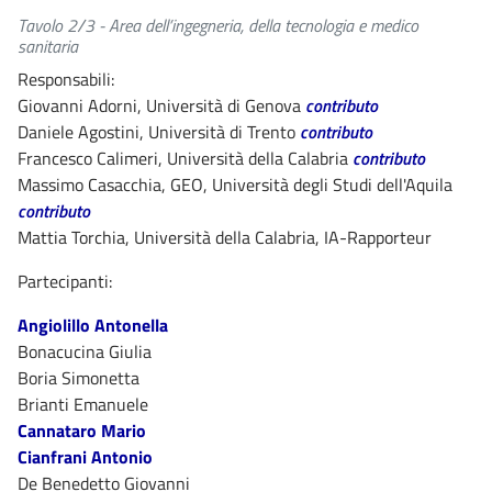
Tavolo 2/3 - Area dell’ingegneria, della tecnologia e medico
sanitaria
Responsabili:
Giovanni Adorni, Università di Genova
contributo
Daniele Agostini, Università di Trento
contributo
Francesco Calimeri, Università della Calabria
contributo
Massimo Casacchia, GEO, Università degli Studi dell'Aquila
contributo
Mattia Torchia, Università della Calabria, IA-Rapporteur
Partecipanti:
Angiolillo Antonella
Bonacucina Giulia
Boria Simonetta
Brianti Emanuele
Cannataro Mario
Cianfrani Antonio
De Benedetto Giovanni