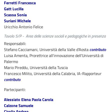
Ferretti Francesca
Gatt Lucilla
Scassa Sonia
Suriani Michele
Uricchio Antonio Felice
Tavolo 5/P - Area delle scienze sociali e pedagogiche in presenza
Responsabili:
Stefano Cacciamani, Università della Valle d’Aosta
contributo
Luisa Amenta, Prorettrice all’innovazione dell’Università di
Palermo
Mario Pireddu, Università della Tuscia
Francesco Milito, Università della Calabria, IA-Rapporteur
contributo
Partecipanti:
Alessiato Elena Paola Carola
Calzone Samuele
Cirolia Andrea