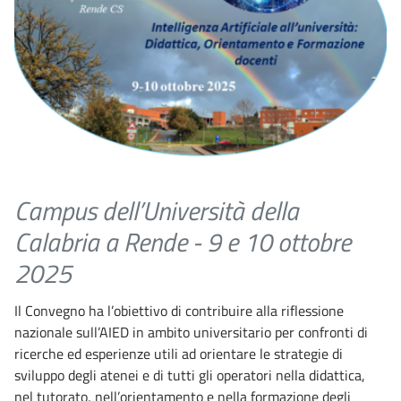
Campus dell’Università della
Calabria a Rende - 9 e 10 ottobre
2025
Il Convegno ha l’obiettivo di contribuire alla riflessione
nazionale sull’AIED in ambito universitario per confronti di
ricerche ed esperienze utili ad orientare le strategie di
sviluppo degli atenei e di tutti gli operatori nella didattica,
nel tutorato, nell’orientamento e nella formazione degli