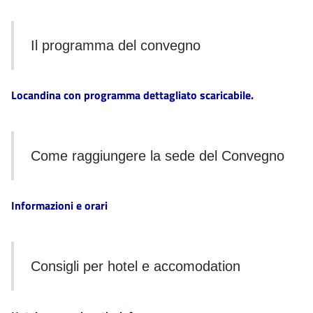
Il programma del convegno
Locandina con programma dettagliato scaricabile.
Come raggiungere la sede del Convegno
Informazioni e orari
Consigli per hotel e accomodation