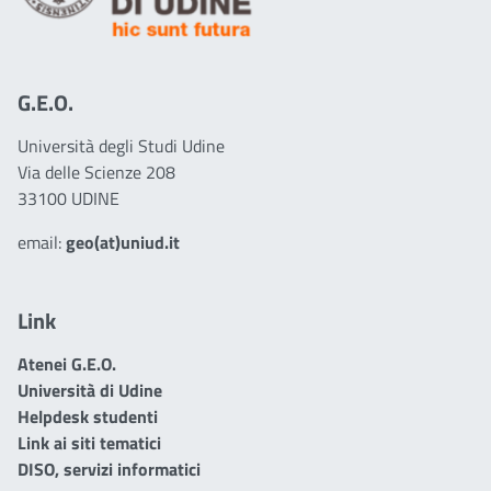
G.E.O.
Università degli Studi Udine
Via delle Scienze 208
33100 UDINE
email:
geo(at)uniud.it
Link
Atenei G.E.O.
Università di Udine
Helpdesk studenti
Link ai siti tematici
DISO, servizi informatici